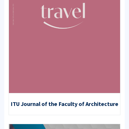
ITU Journal of the Faculty of Architecture