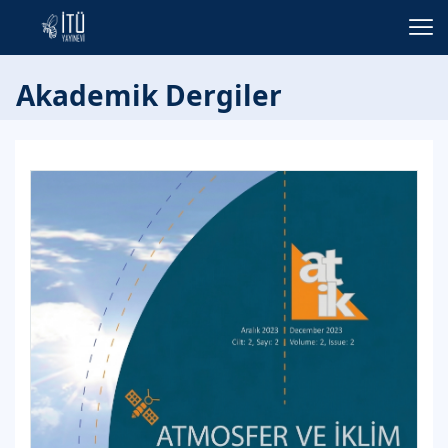
Akademik Dergiler