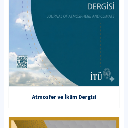
Atmosfer ve İklim Dergisi