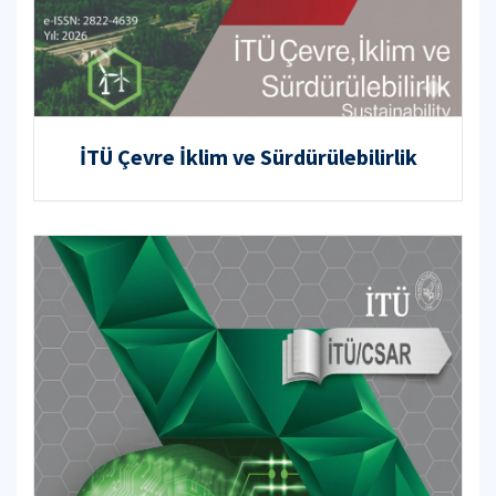
İTÜ Çevre İklim ve Sürdürülebilirlik