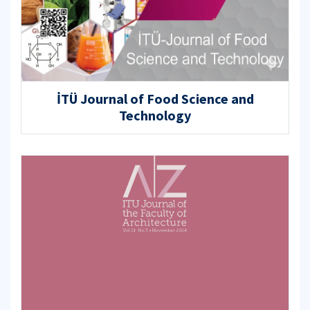
İTÜ Journal of Food Science and
Technology