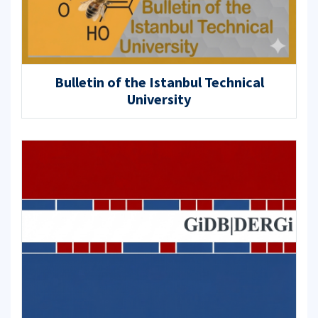
Bulletin of the Istanbul Technical
University