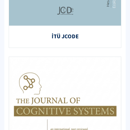
İTÜ JCODE