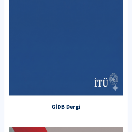
GİDB Dergi