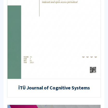
İTÜ Journal of Cognitive Systems