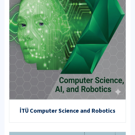
İTÜ Computer Science and Robotics