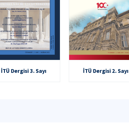
İTÜ Dergisi 3. Sayı
İTÜ Dergisi 2. Sayı