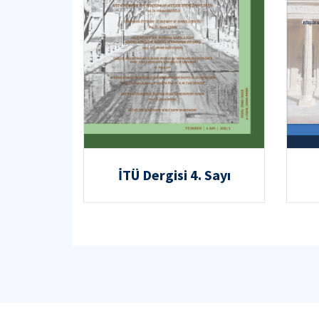
İTÜ Dergisi 4. Sayı