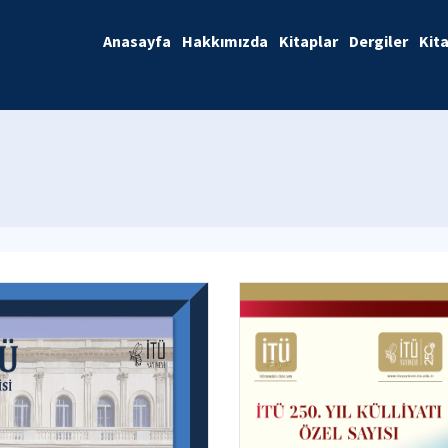
Anasayfa
Hakkımızda
Kitaplar
Dergiler
Kit