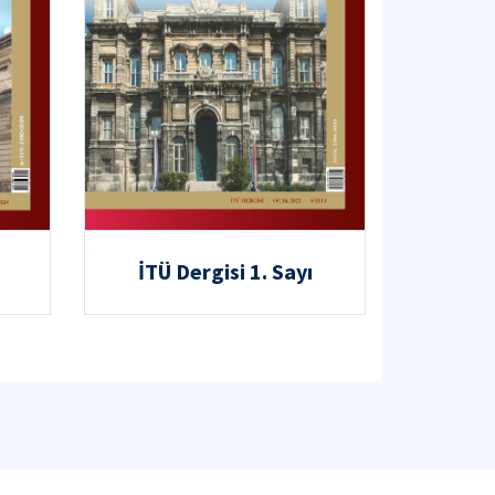
İTÜ Dergisi 1. Sayı